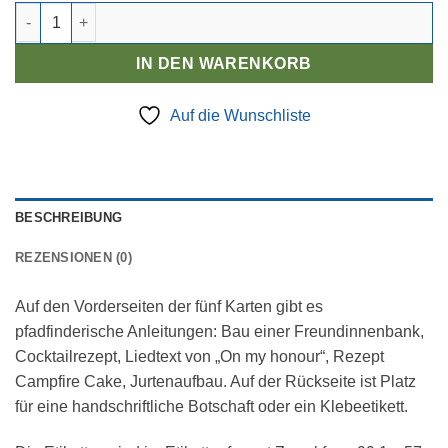
Postkarte Campfire Cake Menge
IN DEN WARENKORB
Auf die Wunschliste
BESCHREIBUNG
REZENSIONEN (0)
Auf den Vorderseiten der fünf Karten gibt es
pfadfinderische Anleitungen: Bau einer Freundinnenbank,
Cocktailrezept, Liedtext von „On my honour“, Rezept
Campfire Cake, Jurtenaufbau. Auf der Rückseite ist Platz
für eine handschriftliche Botschaft oder ein Klebeetikett.