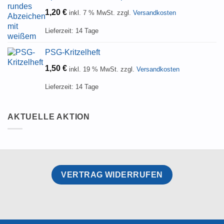
1,20
€
inkl. 7 % MwSt.
zzgl.
Versandkosten
Lieferzeit:
14 Tage
PSG-Kritzelheft
1,50
€
inkl. 19 % MwSt.
zzgl.
Versandkosten
Lieferzeit:
14 Tage
AKTUELLE AKTION
VERTRAG WIDERRUFEN