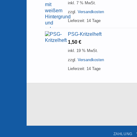
inkl. 7 % MwSt.
zzgl.
Versandkosten
Lieferzeit:
14 Tage
PSG-Kritzelheft
1,50
€
inkl. 19 % MwSt.
zzgl.
Versandkosten
Lieferzeit:
14 Tage
ZAHLUNG