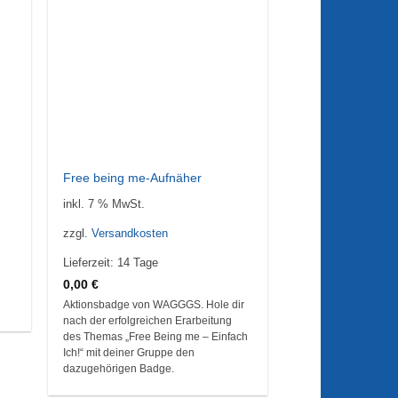
Free being me-Aufnäher
inkl. 7 % MwSt.
zzgl.
Versandkosten
Lieferzeit:
14 Tage
0,00
€
Aktionsbadge von WAGGGS. Hole dir
nach der erfolgreichen Erarbeitung
des Themas „Free Being me – Einfach
Ich!“ mit deiner Gruppe den
dazugehörigen Badge.