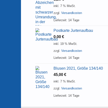
inkl. 7 % MwSt.
zzgl.
Versandkosten
Lieferzeit:
14 Tage
Postkarte Jurtenaufbau
0,00
€
inkl. 19 % MwSt.
zzgl.
Versandkosten
Lieferzeit:
14 Tage
Blusen 2021, Größe 134/140
45,00
€
inkl. 7 % MwSt.
zzgl.
Versandkosten
Lieferzeit:
14 Tage