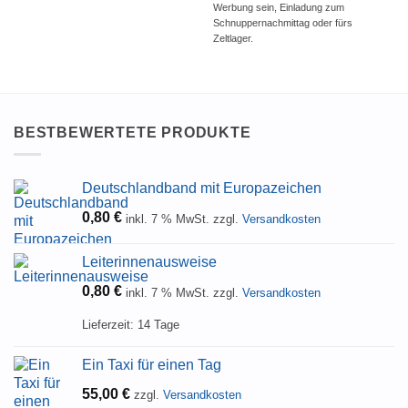
Werbung sein, Einladung zum
Schnuppernachmittag oder fürs
Zeltlager.
BESTBEWERTETE PRODUKTE
Deutschlandband mit Europazeichen
0,80
€
inkl. 7 % MwSt.
zzgl.
Versandkosten
Leiterinnenausweise
0,80
€
inkl. 7 % MwSt.
zzgl.
Versandkosten
Lieferzeit:
14 Tage
Ein Taxi für einen Tag
55,00
€
zzgl.
Versandkosten