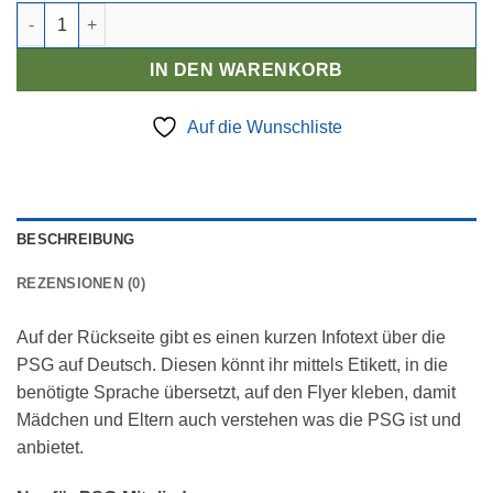
Internationaler Flyer Menge
IN DEN WARENKORB
Auf die Wunschliste
BESCHREIBUNG
REZENSIONEN (0)
Auf der Rückseite gibt es einen kurzen Infotext über die
PSG auf Deutsch. Diesen könnt ihr mittels Etikett, in die
benötigte Sprache übersetzt, auf den Flyer kleben, damit
Mädchen und Eltern auch verstehen was die PSG ist und
anbietet.