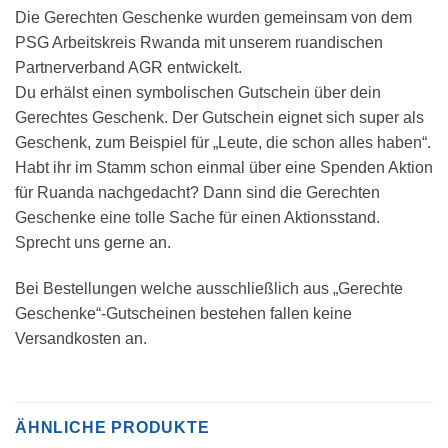
Die Gerechten Geschenke wurden gemeinsam von dem
PSG Arbeitskreis Rwanda mit unserem ruandischen
Partnerverband AGR entwickelt.
Du erhälst einen symbolischen Gutschein über dein
Gerechtes Geschenk. Der Gutschein eignet sich super als
Geschenk, zum Beispiel für „Leute, die schon alles haben“.
Habt ihr im Stamm schon einmal über eine Spenden Aktion
für Ruanda nachgedacht? Dann sind die Gerechten
Geschenke eine tolle Sache für einen Aktionsstand.
Sprecht uns gerne an.
Bei Bestellungen welche ausschließlich aus „Gerechte
Geschenke“-Gutscheinen bestehen fallen keine
Versandkosten an.
ÄHNLICHE PRODUKTE