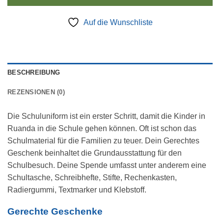
Auf die Wunschliste
BESCHREIBUNG
REZENSIONEN (0)
Die Schuluniform ist ein erster Schritt, damit die Kinder in
Ruanda in die Schule gehen können. Oft ist schon das
Schulmaterial für die Familien zu teuer. Dein Gerechtes
Geschenk beinhaltet die Grundausstattung für den
Schulbesuch. Deine Spende umfasst unter anderem eine
Schultasche, Schreibhefte, Stifte, Rechenkasten,
Radiergummi, Textmarker und Klebstoff.
Gerechte Geschenke