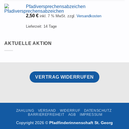
Pfadiversprechensabzeichen
2,50
€
inkl. 7 % MwSt.
zzgl.
Versandkosten
Lieferzeit:
14 Tage
AKTUELLE AKTION
VERTRAG WIDERRUFEN
ZAHLUNG
VERSAND
WIDERRUF
DATENSCHUTZ
BARRIEREFREIHEIT
AGB
IMPRESSUM
Copyright 2026 ©
Pfadfinderinnenschaft St. Georg