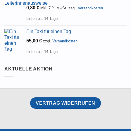
0,80
€
inkl. 7 % MwSt.
zzgl.
Versandkosten
Lieferzeit:
14 Tage
Ein Taxi für einen Tag
55,00
€
zzgl.
Versandkosten
Lieferzeit:
14 Tage
AKTUELLE AKTION
VERTRAG WIDERRUFEN