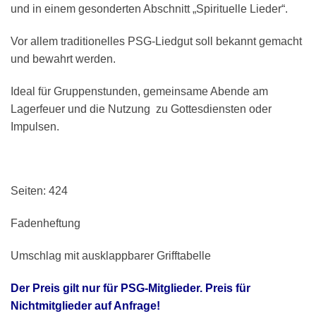
und in einem gesonderten Abschnitt „Spirituelle Lieder“.
Vor allem traditionelles PSG-Liedgut soll bekannt gemacht
und bewahrt werden.
Ideal für Gruppenstunden, gemeinsame Abende am
Lagerfeuer und die Nutzung zu Gottesdiensten oder
Impulsen.
Seiten: 424
Fadenheftung
Umschlag mit ausklappbarer Grifftabelle
Der Preis gilt nur für PSG-Mitglieder. Preis für
Nichtmitglieder auf Anfrage!