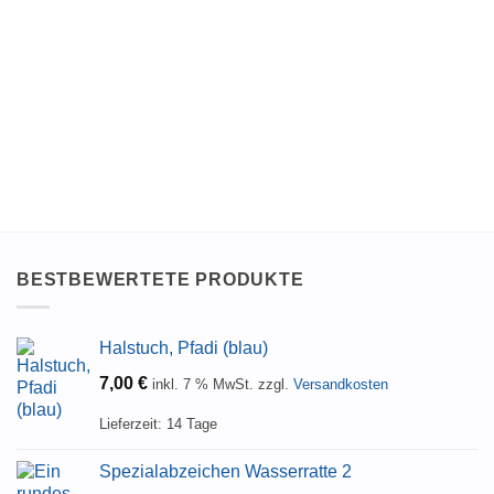
BESTBEWERTETE PRODUKTE
Halstuch, Pfadi (blau)
7,00
€
inkl. 7 % MwSt.
zzgl.
Versandkosten
Lieferzeit:
14 Tage
Spezialabzeichen Wasserratte 2