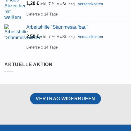
1,20
€
inkl. 7 % MwSt.
zzgl.
Versandkosten
Lieferzeit:
14 Tage
Arbeitshilfe "Stammesaufbau"
2,50
€
inkl. 7 % MwSt.
zzgl.
Versandkosten
Lieferzeit:
14 Tage
AKTUELLE AKTION
VERTRAG WIDERRUFEN