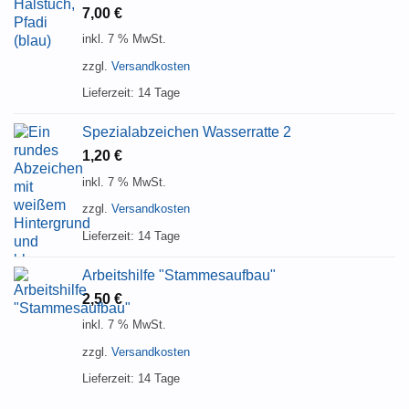
7,00
€
inkl. 7 % MwSt.
zzgl.
Versandkosten
Lieferzeit:
14 Tage
Spezialabzeichen Wasserratte 2
1,20
€
inkl. 7 % MwSt.
zzgl.
Versandkosten
Lieferzeit:
14 Tage
Arbeitshilfe "Stammesaufbau"
2,50
€
inkl. 7 % MwSt.
zzgl.
Versandkosten
Lieferzeit:
14 Tage