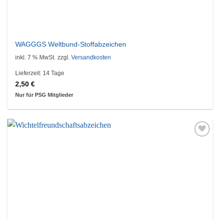
WAGGGS Weltbund-Stoffabzeichen
inkl. 7 % MwSt.
zzgl.
Versandkosten
Lieferzeit:
14 Tage
2,50
€
Nur für PSG Mitglieder
Auf die
Wunschliste