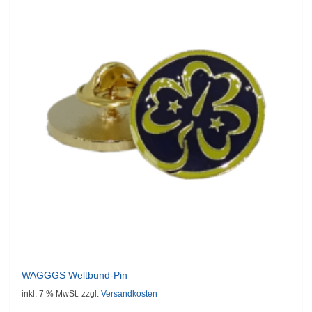
Auf die
Wunschliste
WAGGGS Weltbund-Pin
inkl. 7 % MwSt.
zzgl.
Versandkosten