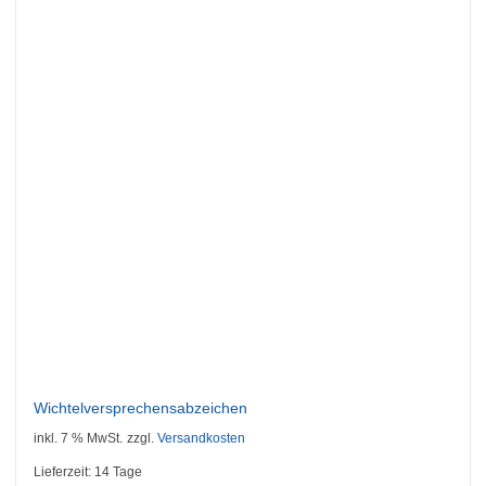
Wunschliste
Wichtelversprechensabzeichen
inkl. 7 % MwSt.
zzgl.
Versandkosten
Lieferzeit:
14 Tage