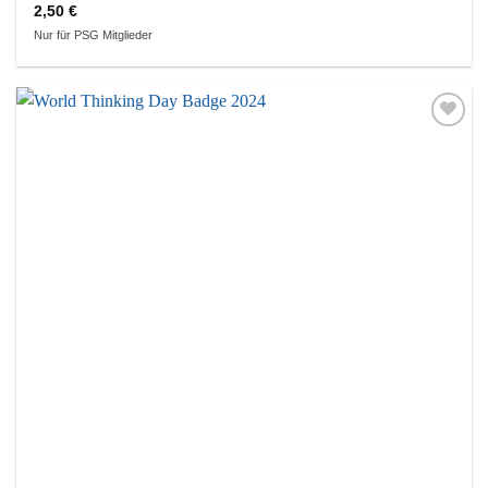
2,50
€
Nur für PSG Mitglieder
Auf die
Wunschliste