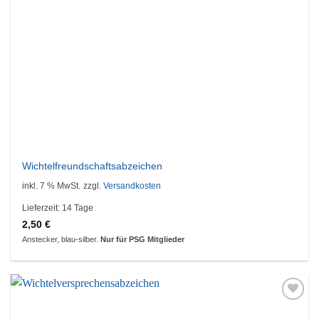
Wichtelfreundschaftsabzeichen
inkl. 7 % MwSt.
zzgl.
Versandkosten
Lieferzeit:
14 Tage
2,50
€
Anstecker, blau-silber.
Nur für PSG Mitglieder
Auf die