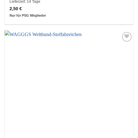
Lieferzeit:
14 Tage
2,50
€
Nur für PSG Mitglieder
Auf die
Wunschliste