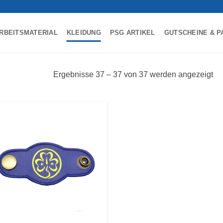
RBEITSMATERIAL
KLEIDUNG
PSG ARTIKEL
GUTSCHEINE & P
Ergebnisse 37 – 37 von 37 werden angezeigt
Auf die
Wunschliste