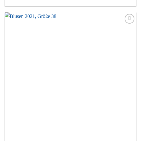
Auf die
Wunschliste