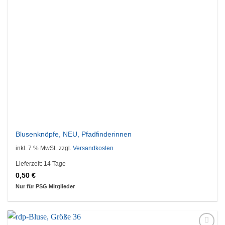
Blusenknöpfe, NEU, Pfadfinderinnen
inkl. 7 % MwSt.
zzgl.
Versandkosten
Lieferzeit:
14 Tage
0,50
€
Nur für PSG Mitglieder