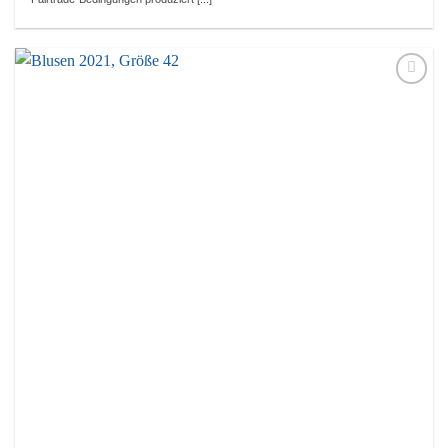
Auf die
Wunschliste